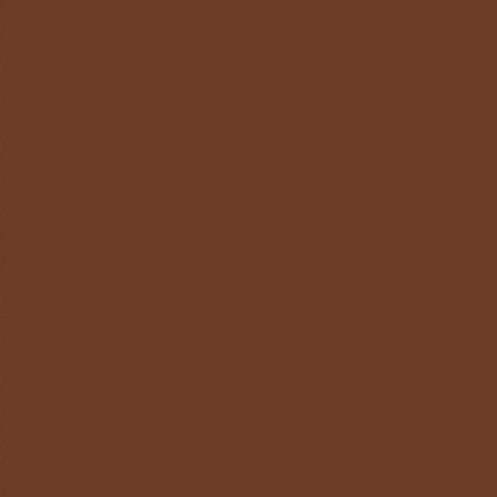
2023 Липень