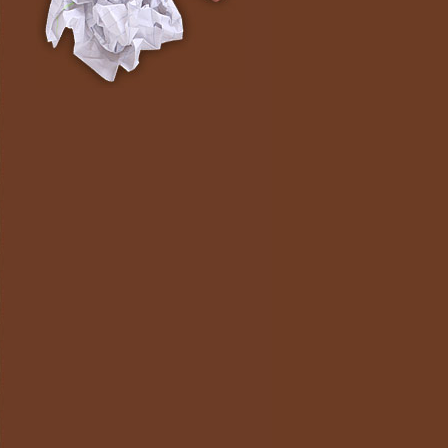
2018 Квітень
2018 Травень
2018 Червень
2018 Жовтень
2018 Листопад
2019 Лютий
2019 Березень
2019 Червень
2019 Липень
2020 Січень
2021 Березень
2021 Липень
2021 Серпень
2021 Жовтень
2021 Листопад
2021 Грудень
2022 Січень
2022 Лютий
2022 Квітень
2022 Червень
2022 Вересень
2022 Жовтень
2023 Січень
2023 Травень