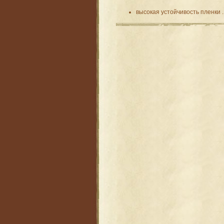
высокая устойчивость пленки
.