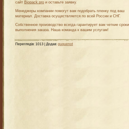
сайт
Biopack.pro
и оставьте заявку.
Менеджеры компании помогут вам подобрать пленку под ваш
материал. Доставка осуществляется по всей России и СНГ.
Собственное производство всегда гарантирует вам четкие сроки
выполнения заказа. Наша команда к вашим услугам!
Переглядів
:
1013
|
Додав
:
guguenot